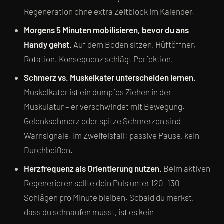
Regeneration ohne extra Zeitblock im Kalender.
Morgens 5 Minuten mobilisieren, bevor du ans
Handy gehst.
Auf dem Boden sitzen, Hüftöffner,
Rotation. Konsequenz schlägt Perfektion.
Schmerz vs. Muskelkater unterscheiden lernen.
Muskelkater ist ein dumpfes Ziehen in der
Muskulatur – er verschwindet mit Bewegung.
Gelenkschmerz oder spitze Schmerzen sind
Warnsignale. Im Zweifelsfall: passive Pause, kein
Durchbeißen.
Herzfrequenz als Orientierung nutzen.
Beim aktiven
Regenerieren sollte dein Puls unter 120–130
Schlägen pro Minute bleiben. Sobald du merkst,
dass du schnaufen musst, ist es kein