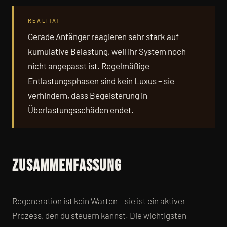
REALITÄT
Gerade Anfänger reagieren sehr stark auf
kumulative Belastung, weil ihr System noch
nicht angepasst ist. Regelmäßige
Entlastungsphasen sind kein Luxus – sie
verhindern, dass Begeisterung in
Überlastungsschäden endet.
Zusammenfassung
Regeneration ist kein Warten – sie ist ein aktiver
Prozess, den du steuern kannst. Die wichtigsten