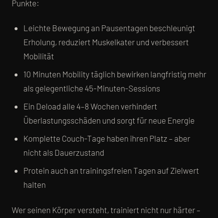
Punkte:
Leichte Bewegung an Pausentagen beschleunigt
Erholung, reduziert Muskelkater und verbessert
Mobilität
10 Minuten Mobility täglich bewirken langfristig mehr
als gelegentliche 45-Minuten-Sessions
Ein Deload alle 4–8 Wochen verhindert
Überlastungsschäden und sorgt für neue Energie
Komplette Couch-Tage haben ihren Platz – aber
nicht als Dauerzustand
Protein auch an trainingsfreien Tagen auf Zielwert
halten
Wer seinen Körper versteht, trainiert nicht nur härter –