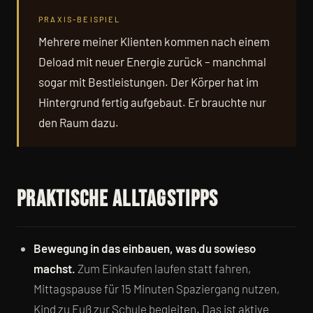
PRAXIS-BEISPIEL
Mehrere meiner Klienten kommen nach einem
Deload mit neuer Energie zurück – manchmal
sogar mit Bestleistungen. Der Körper hat im
Hintergrund fertig aufgebaut. Er brauchte nur
den Raum dazu.
Praktische Alltagstipps
Bewegung in das einbauen, was du sowieso
machst.
Zum Einkaufen laufen statt fahren,
Mittagspause für 15 Minuten Spaziergang nutzen,
Kind zu Fuß zur Schule begleiten. Das ist aktive