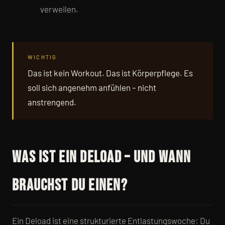
verweilen.
WICHTIG
Das ist kein Workout. Das ist Körperpflege. Es
soll sich angenehm anfühlen – nicht
anstrengend.
Was ist ein Deload – und wann
brauchst du einen?
Ein Deload ist eine strukturierte Entlastungswoche: Du