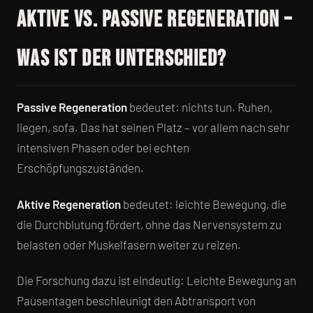
Aktive vs. passive Regeneration –
was ist der Unterschied?
Passive Regeneration
bedeutet: nichts tun. Ruhen,
liegen, sofa. Das hat seinen Platz – vor allem nach sehr
intensiven Phasen oder bei echten
Erschöpfungszuständen.
Aktive Regeneration
bedeutet: leichte Bewegung, die
die Durchblutung fördert, ohne das Nervensystem zu
belasten oder Muskelfasern weiter zu reizen.
Die Forschung dazu ist eindeutig: Leichte Bewegung an
Pausentagen beschleunigt den Abtransport von