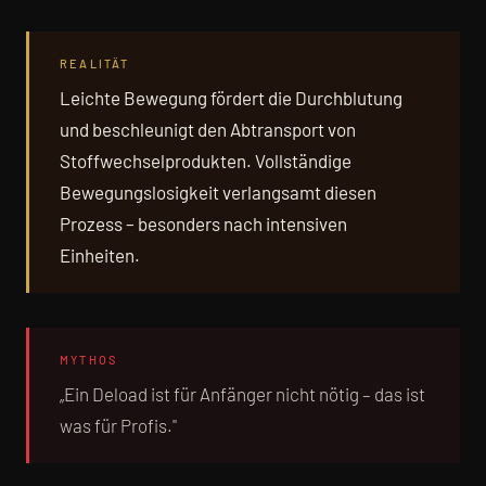
REALITÄT
Leichte Bewegung fördert die Durchblutung
und beschleunigt den Abtransport von
Stoffwechselprodukten. Vollständige
Bewegungslosigkeit verlangsamt diesen
Prozess – besonders nach intensiven
Einheiten.
MYTHOS
„Ein Deload ist für Anfänger nicht nötig – das ist
was für Profis."