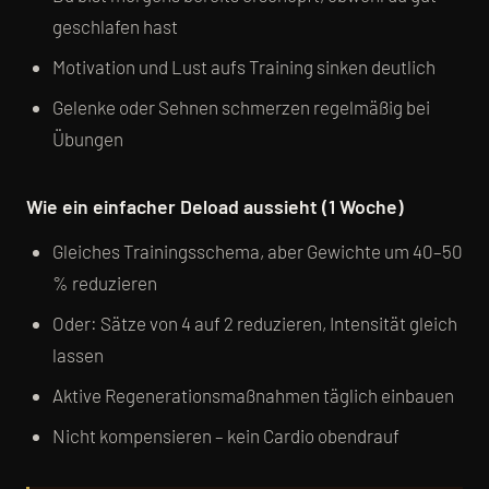
geschlafen hast
Motivation und Lust aufs Training sinken deutlich
Gelenke oder Sehnen schmerzen regelmäßig bei
Übungen
Wie ein einfacher Deload aussieht (1 Woche)
Gleiches Trainingsschema, aber Gewichte um 40–50
% reduzieren
Oder: Sätze von 4 auf 2 reduzieren, Intensität gleich
lassen
Aktive Regenerationsmaßnahmen täglich einbauen
Nicht kompensieren – kein Cardio obendrauf