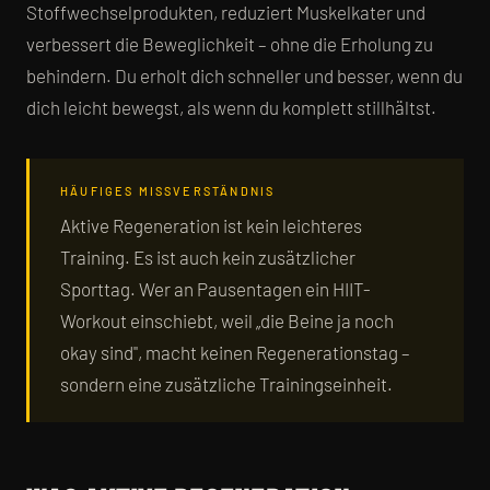
Stoffwechselprodukten, reduziert Muskelkater und
verbessert die Beweglichkeit – ohne die Erholung zu
behindern. Du erholt dich schneller und besser, wenn du
dich leicht bewegst, als wenn du komplett stillhältst.
HÄUFIGES MISSVERSTÄNDNIS
Aktive Regeneration ist kein leichteres
Training. Es ist auch kein zusätzlicher
Sporttag. Wer an Pausentagen ein HIIT-
Workout einschiebt, weil „die Beine ja noch
okay sind", macht keinen Regenerationstag –
sondern eine zusätzliche Trainingseinheit.