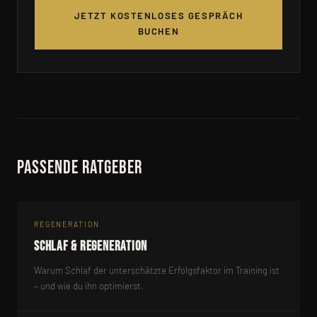
JETZT KOSTENLOSES GESPRÄCH
BUCHEN
Passende Ratgeber
REGENERATION
Schlaf & Regeneration
Warum Schlaf der unterschätzte Erfolgsfaktor im Training ist
– und wie du ihn optimierst.