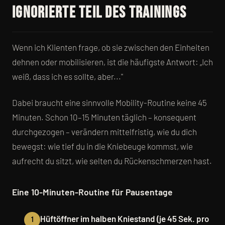
ignorierte Teil des Trainings
Wenn ich Klienten frage, ob sie zwischen den Einheiten
dehnen oder mobilisieren, ist die häufigste Antwort: „Ich
weiß, dass ich es sollte, aber..."
Dabei braucht eine sinnvolle Mobility-Routine keine 45
Minuten. Schon 10–15 Minuten täglich – konsequent
durchgezogen – verändern mittelfristig, wie du dich
bewegst: wie tief du in die Kniebeuge kommst, wie
aufrecht du sitzt, wie selten du Rückenschmerzen hast.
Eine 10-Minuten-Routine für Pausentage
Hüftöffner im halben Kniestand (je 45 Sek. pro
1