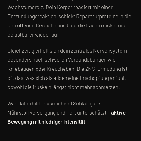
Wachstumsreiz. Dein Körper reagiert mit einer
Entzündungsreaktion, schickt Reparaturproteine in die
betroffenen Bereiche und baut die Fasern dicker und
belastbarer wieder auf.
Gleichzeitig erholt sich dein zentrales Nervensystem –
besonders nach schweren Verbundübungen wie
Kniebeugen oder Kreuzheben. Die ZNS-Ermüdung ist
oft das, was sich als allgemeine Erschöpfung anfühlt,
obwohl die Muskeln längst nicht mehr schmerzen.
Was dabei hilft: ausreichend Schlaf, gute
Nährstoffversorgung und – oft unterschätzt –
aktive
Bewegung mit niedriger Intensität
.